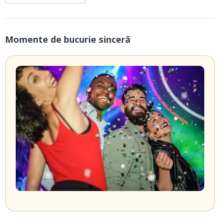
Momente de bucurie sinceră