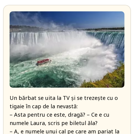
Un bărbat se uita la TV și se trezește cu o
tigaie în cap de la nevastă:
– Asta pentru ce este, dragă? – Ce e cu
numele Laura, scris pe biletul ăla?
– A, e numele unui cal pe care am pariat la