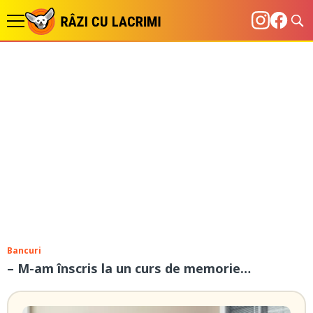
Bancuri
– M-am înscris la un curs de memorie…