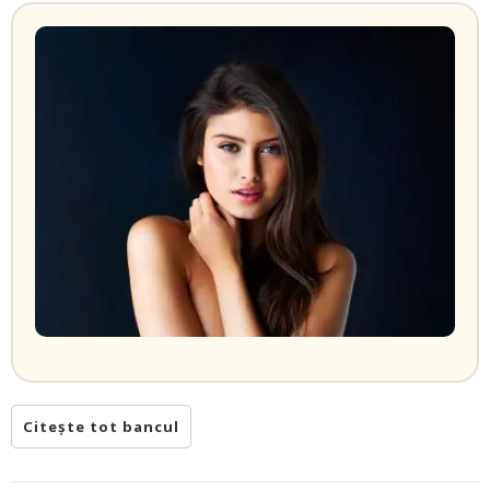
Citește tot bancul