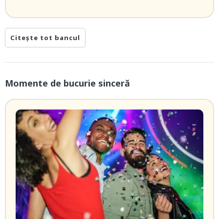
Citește tot bancul
Momente de bucurie sinceră