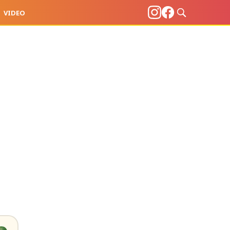
VIDEO