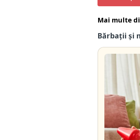
Mai multe d
Bărbații și