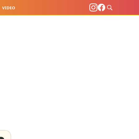
VIDEO