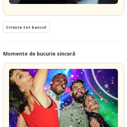
Citește tot bancul
Momente de bucurie sinceră