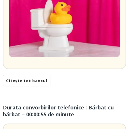
Citește tot bancul
Durata convorbirilor telefonice : Bărbat cu
bărbat – 00:00:55 de minute