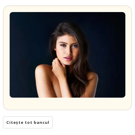
Citește tot bancul