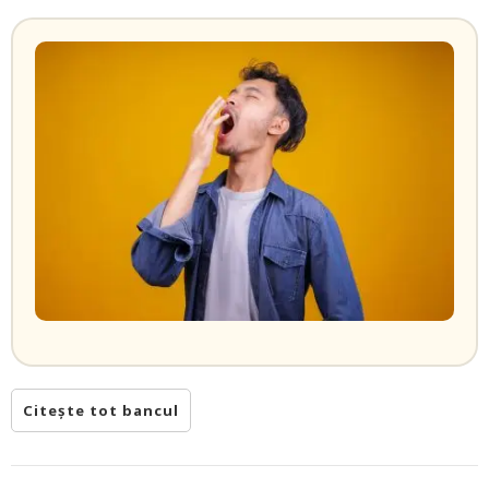
Citește tot bancul