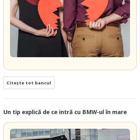
Citește tot bancul
Un tip explică de ce intră cu BMW-ul în mare