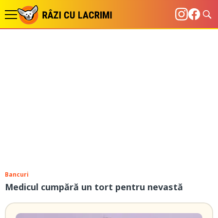
Bancuri
Medicul cumpără un tort pentru nevastă