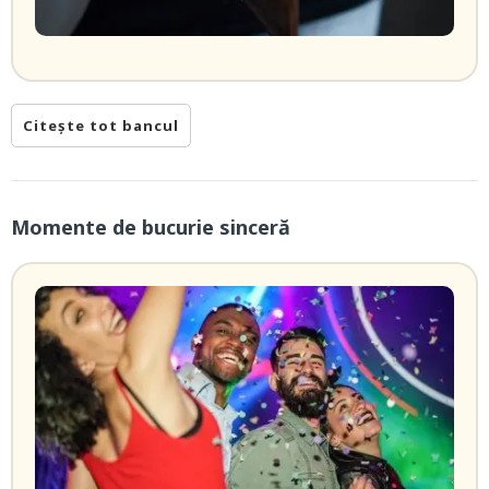
Citește tot bancul
Momente de bucurie sinceră