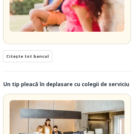
Citește tot bancul
Un tip pleacă în deplasare cu colegii de serviciu