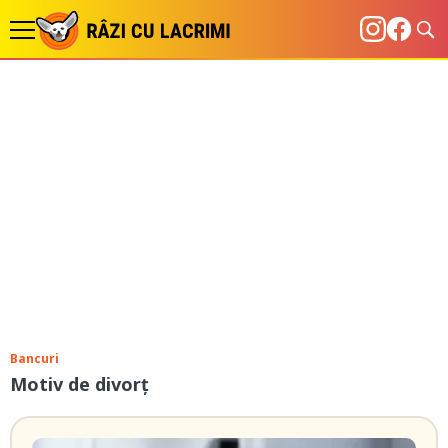
Bancuri
Motiv de divorț