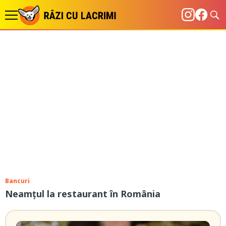
Bancuri
Neamțul la restaurant în România