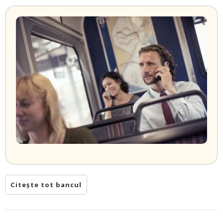
Citește tot bancul