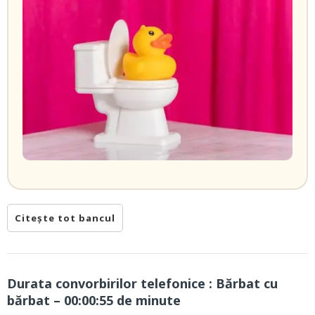
Citește tot bancul
Durata convorbirilor telefonice : Bărbat cu
bărbat – 00:00:55 de minute