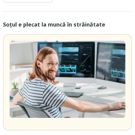
Soțul e plecat la muncă în străinătate