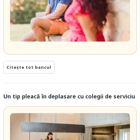
Citește tot bancul
Un tip pleacă în deplasare cu colegii de serviciu