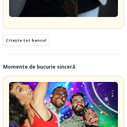
Citește tot bancul
Momente de bucurie sinceră