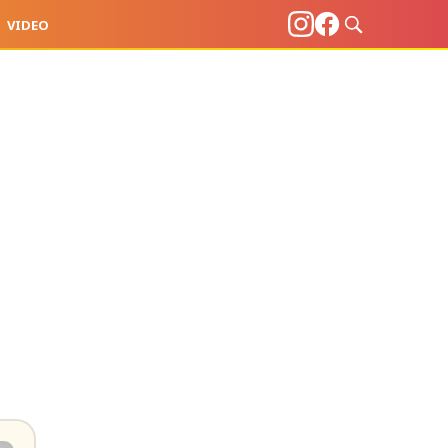
VIDEO