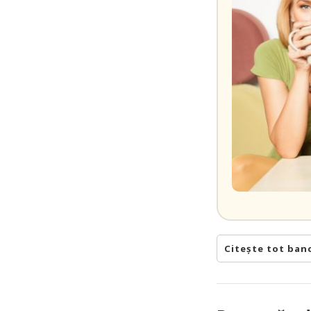
Citește tot ban