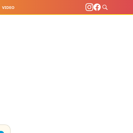
VIDEO