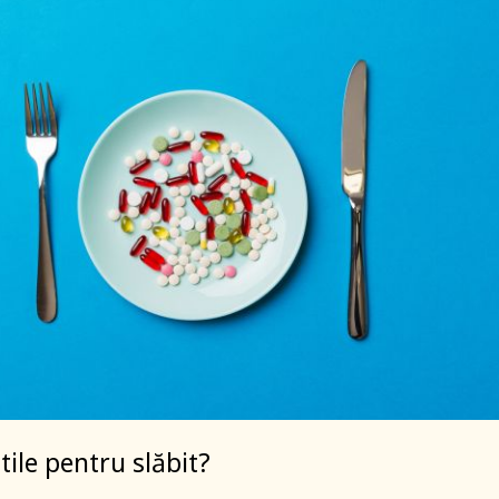
tile pentru slăbit?