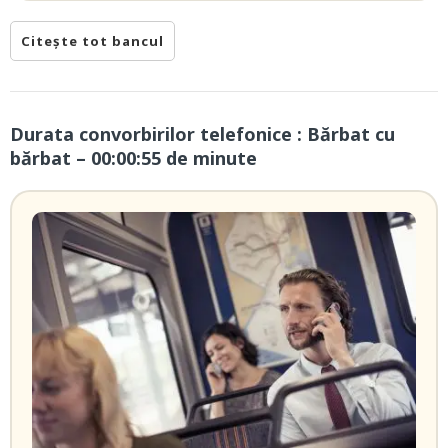
Citește tot bancul
Durata convorbirilor telefonice : Bărbat cu
bărbat – 00:00:55 de minute