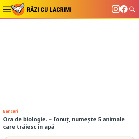
Bancuri
Ora de biologie. – Ionuț, numește 5 animale
care trăiesc în apă