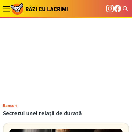
Bancuri
Secretul unei relații de durată