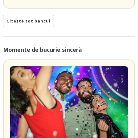
Citește tot bancul
Momente de bucurie sinceră