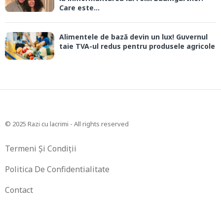
Care este...
Alimentele de bază devin un lux! Guvernul
taie TVA-ul redus pentru produsele agricole
© 2025 Razi cu lacrimi - All rights reserved
Termeni Și Condiții
Politica De Confidentialitate
Contact