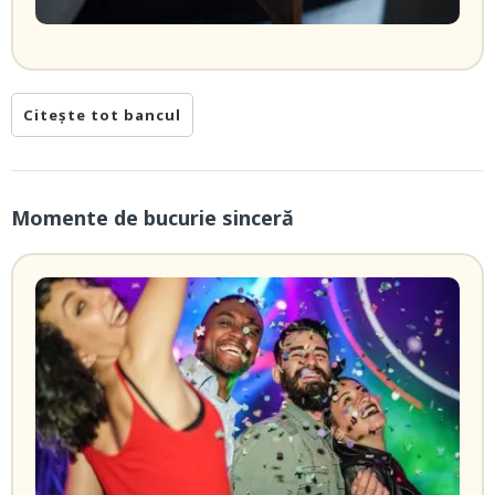
Citește tot bancul
Momente de bucurie sinceră