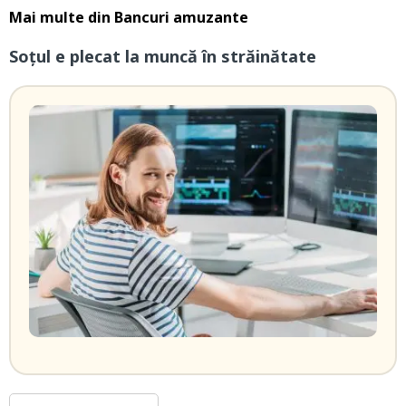
Mai multe din
Bancuri amuzante
Soțul e plecat la muncă în străinătate