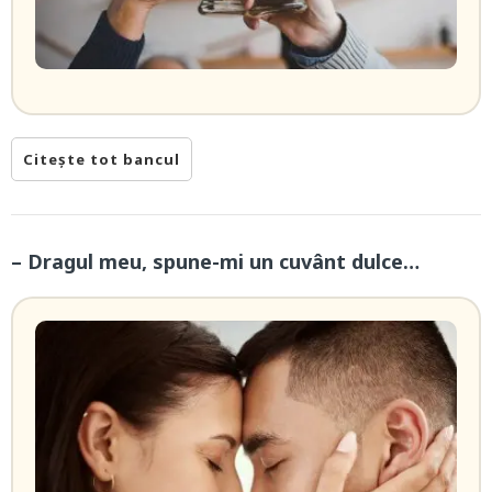
Citește tot bancul
– Dragul meu, spune-mi un cuvânt dulce…