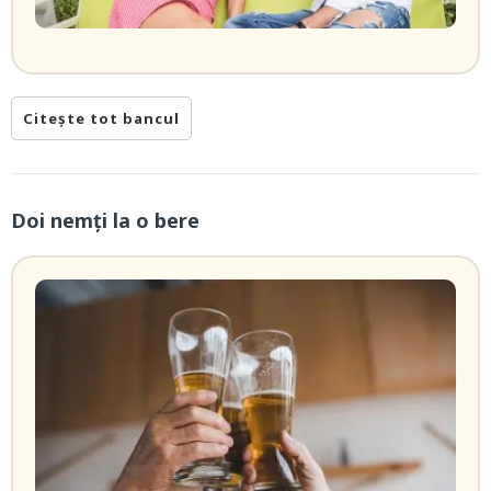
Citește tot bancul
Doi nemți la o bere