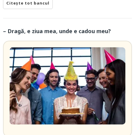
Citește tot bancul
– Dragă, e ziua mea, unde e cadou meu?