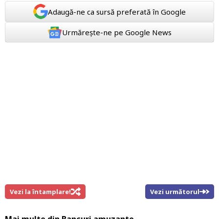
Adaugă-ne ca sursă preferată în Google
Urmărește-ne pe Google News
Vezi la întamplare!
Vezi următorul