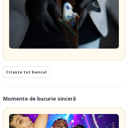
Citește tot bancul
Momente de bucurie sinceră