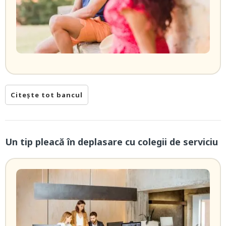
Citește tot bancul
Un tip pleacă în deplasare cu colegii de serviciu