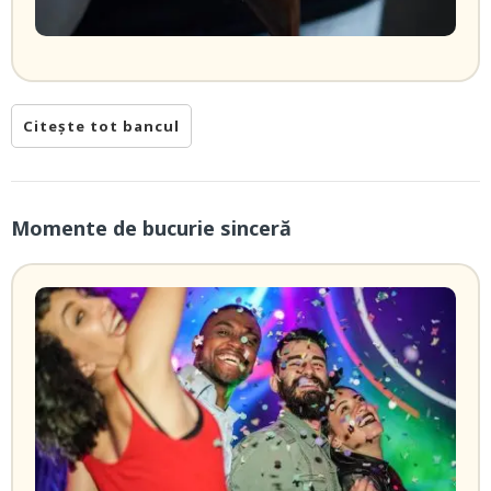
Citește tot bancul
Momente de bucurie sinceră