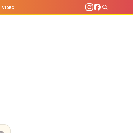
VIDEO