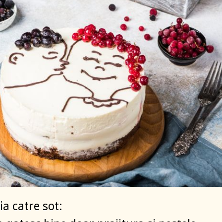
ia catre sot: