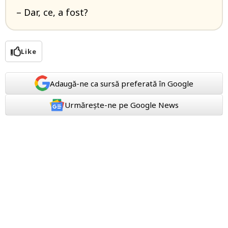
– Dar, ce, a fost?
Like
Adaugă-ne ca sursă preferată în Google
Urmărește-ne pe Google News