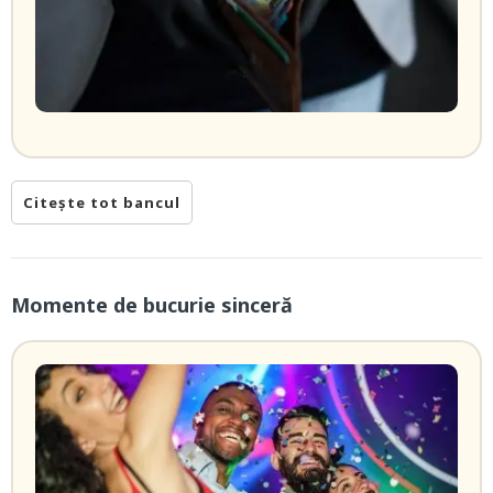
Citește tot bancul
Momente de bucurie sinceră