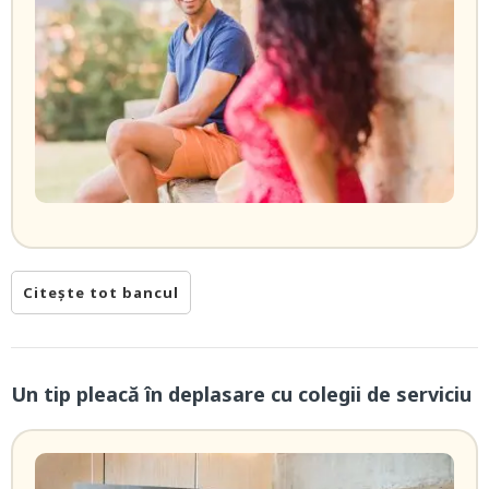
Citește tot bancul
Un tip pleacă în deplasare cu colegii de serviciu