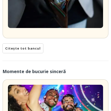
Citește tot bancul
Momente de bucurie sinceră