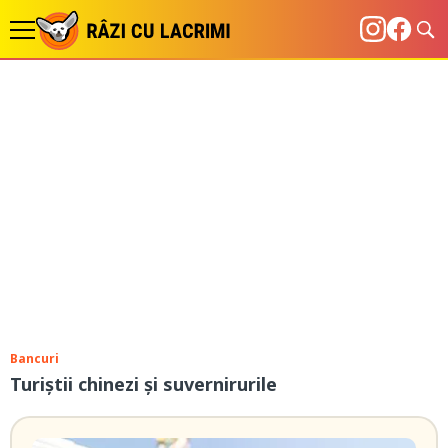
Bancuri
Turiștii chinezi și suvernirurile