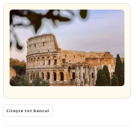
Citește tot bancul