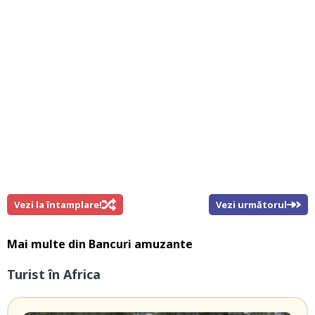
Vezi la întamplare!
Vezi următorul
Mai multe din
Bancuri amuzante
Turist în Africa