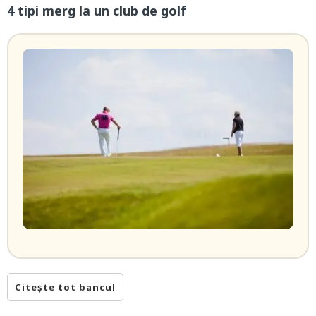
4 tipi merg la un club de golf
Citește tot bancul