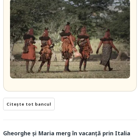
Citește tot bancul
Gheorghe și Maria merg în vacanță prin Italia