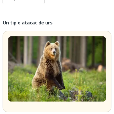
Un tip e atacat de urs