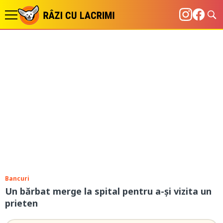
Bancuri
Un bărbat merge la spital pentru a-și vizita un
prieten