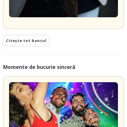
Citește tot bancul
Momente de bucurie sinceră