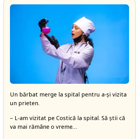
Un bărbat merge la spital pentru a-și vizita
un prieten.
– L-am vizitat pe Costică la spital. Să știi că
va mai rămâne o vreme…