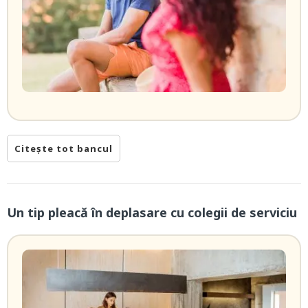
Citește tot bancul
Un tip pleacă în deplasare cu colegii de serviciu