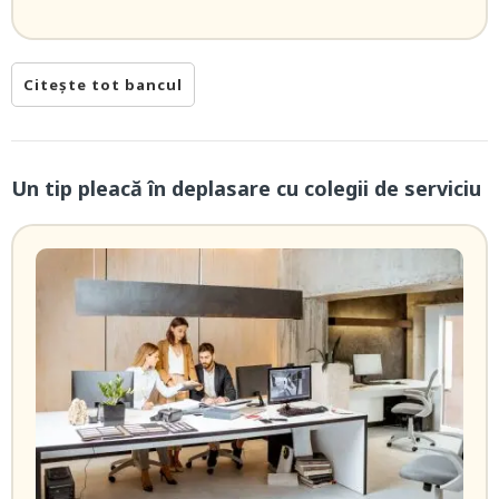
Citește tot bancul
Un tip pleacă în deplasare cu colegii de serviciu