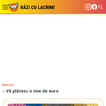
Bancuri
– Vă plătesc o mie de euro