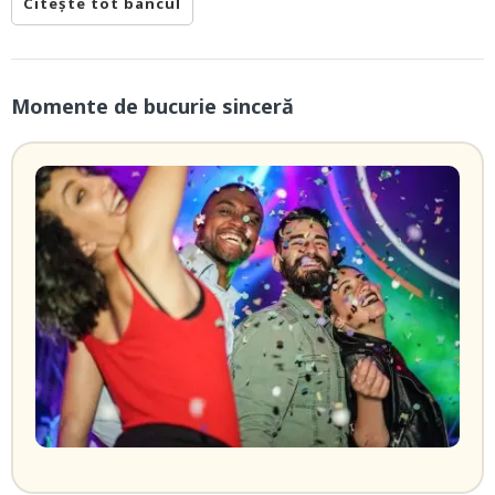
Citește tot bancul
Momente de bucurie sinceră