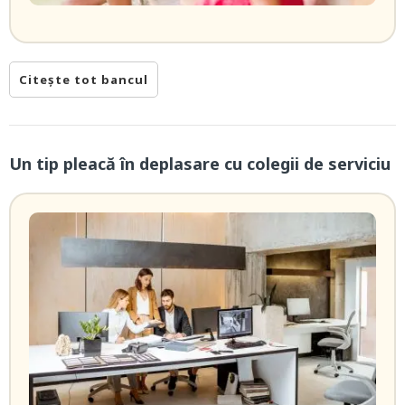
Citește tot bancul
Un tip pleacă în deplasare cu colegii de serviciu