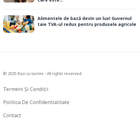
Alimentele de bază devin un lux! Guvernul
taie TVA-ul redus pentru produsele agricole
© 2025 Razi cu lacrimi - All rights reserved
Termeni Și Condiții
Politica De Confidentialitate
Contact