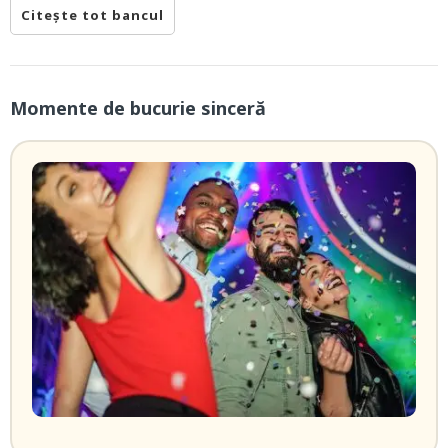
Citește tot bancul
Momente de bucurie sinceră