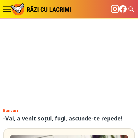
Bancuri
-Vai, a venit soțul, fugi, ascunde-te repede!