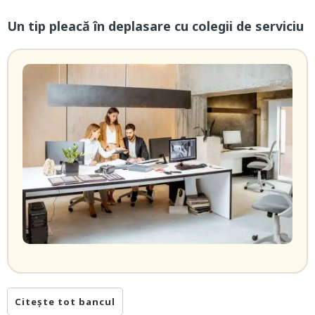
Un tip pleacă în deplasare cu colegii de serviciu
Citește tot bancul