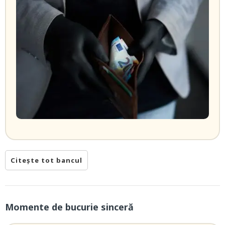
Citește tot bancul
Momente de bucurie sinceră