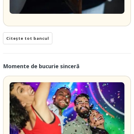
Citește tot bancul
Momente de bucurie sinceră