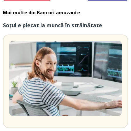
Mai multe din
Bancuri amuzante
Soțul e plecat la muncă în străinătate