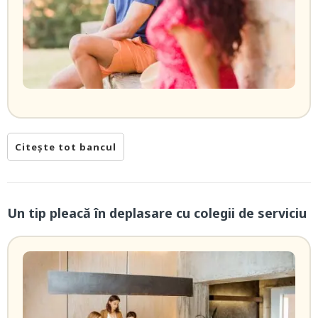
Citește tot bancul
Un tip pleacă în deplasare cu colegii de serviciu