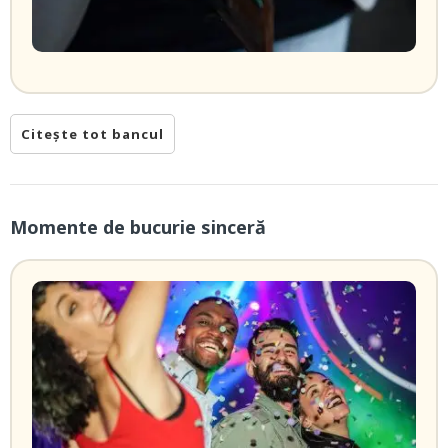
Citește tot bancul
Momente de bucurie sinceră