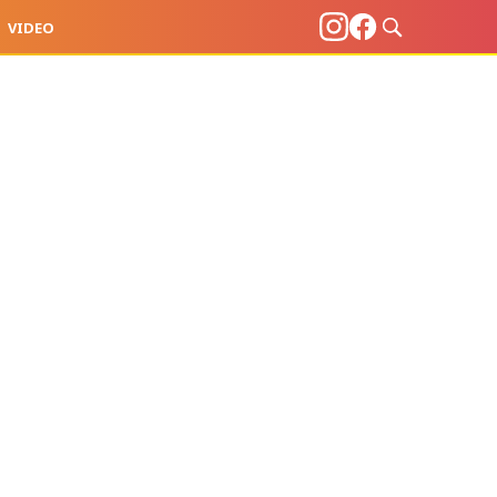
VIDEO