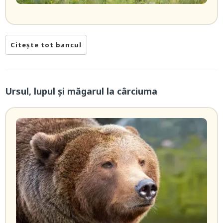
Citește tot bancul
Ursul, lupul și măgarul la cârciuma