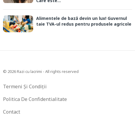
Care este...
Alimentele de bază devin un lux! Guvernul
taie TVA-ul redus pentru produsele agricole
© 2026 Razi cu lacrimi - All rights reserved
Termeni Și Condiții
Politica De Confidentialitate
Contact