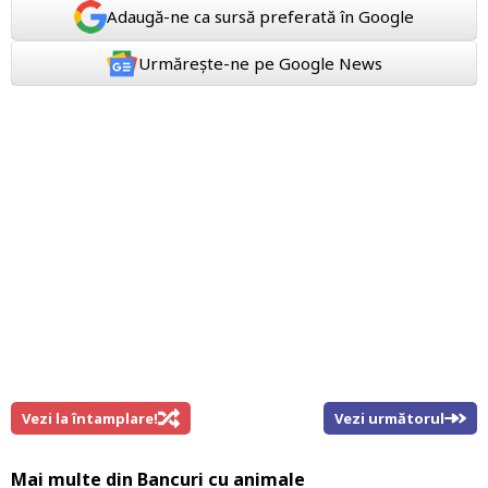
Adaugă-ne ca sursă preferată în Google
Urmărește-ne pe Google News
Vezi la întamplare!
Vezi următorul
Mai multe din
Bancuri cu animale