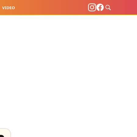
VIDEO