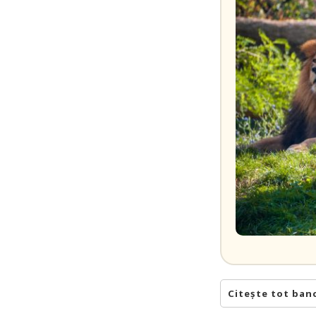
Citește tot ban