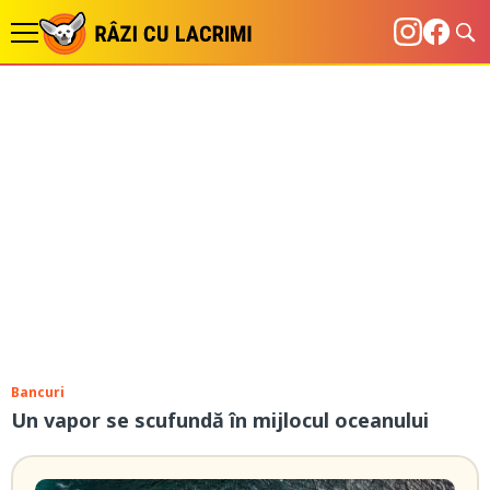
Bancuri
Un vapor se scufundă în mijlocul oceanului