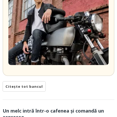
Citește tot bancul
Un melc intră într-o cafenea și comandă un