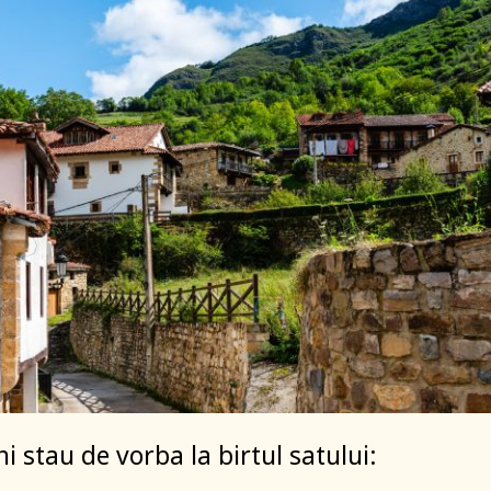
i stau de vorba la birtul satului: