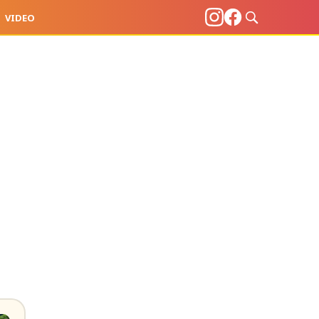
VIDEO