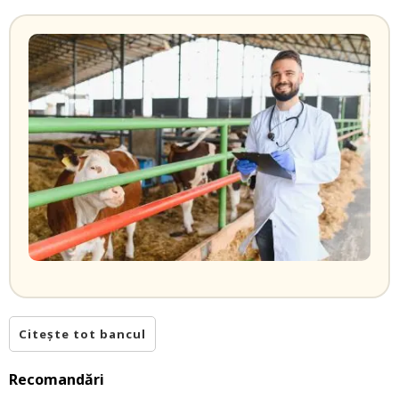
Citește tot bancul
Recomandări