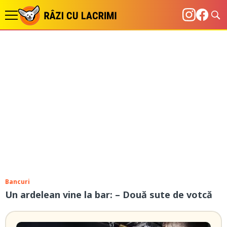
Bancuri
Un ardelean vine la bar: – Două sute de votcă