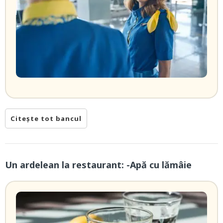
Citește tot bancul
Un ardelean la restaurant: -Apă cu lămâie