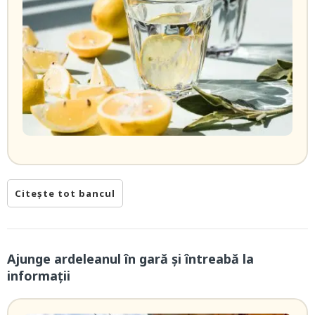
Citește tot bancul
Ajunge ardeleanul în gară și întreabă la
informații