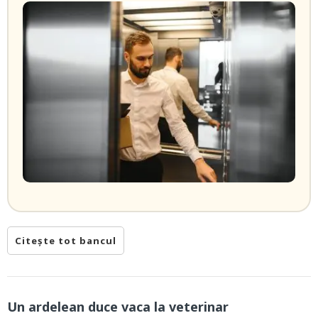
Citește tot bancul
Un ardelean duce vaca la veterinar