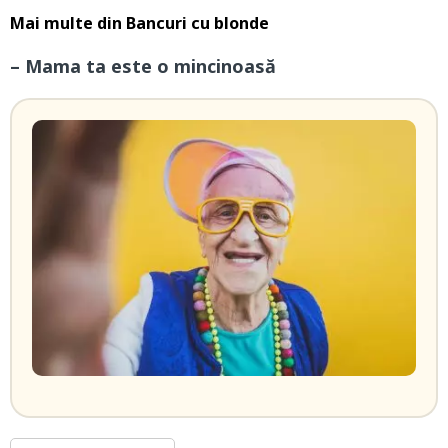
Mai multe din
Bancuri cu blonde
– Mama ta este o mincinoasă