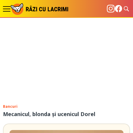
Bancuri
Mecanicul, blonda și ucenicul Dorel