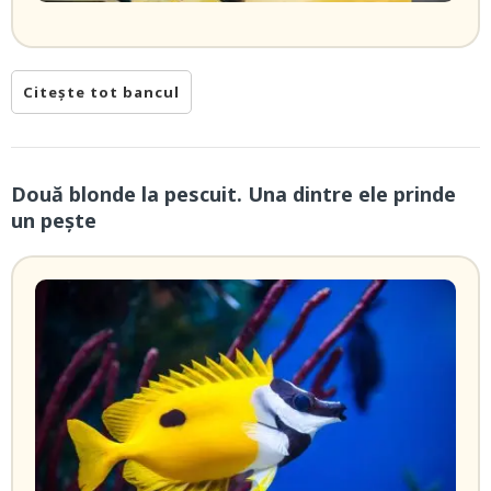
Citește tot bancul
Două blonde la pescuit. Una dintre ele prinde
un pește