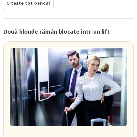
Citește tot bancul
Două blonde rămân blocate într-un lift