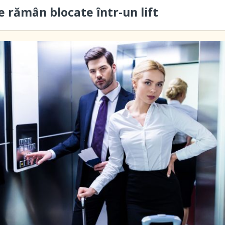
 rămân blocate într-un lift