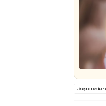
Citește tot ban