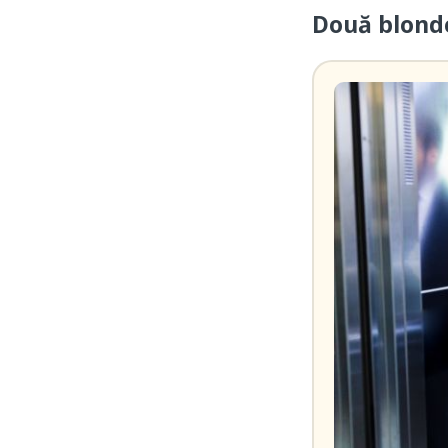
Două blonde