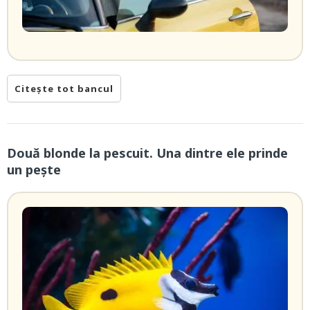
Citește tot bancul
Două blonde la pescuit. Una dintre ele prinde
un pește