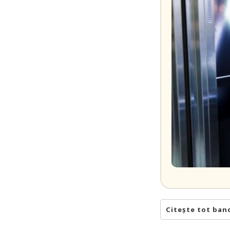
Citește tot ban