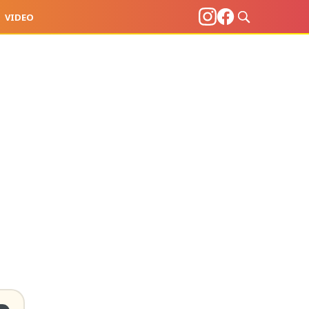
VIDEO