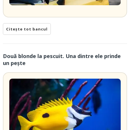
Citește tot bancul
Două blonde la pescuit. Una dintre ele prinde
un pește