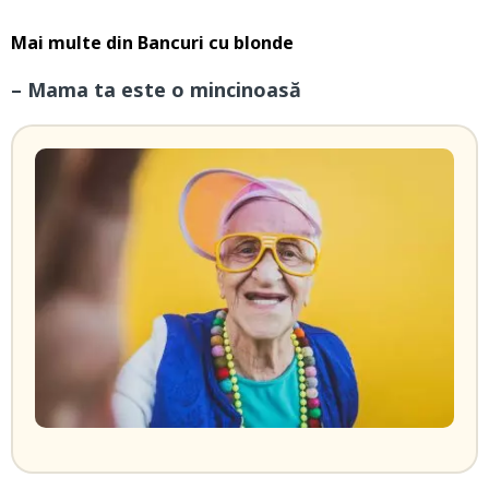
Mai multe din
Bancuri cu blonde
– Mama ta este o mincinoasă