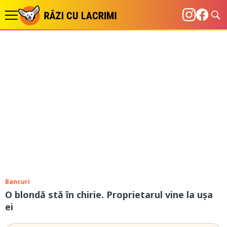
Bancuri
O blondă stă în chirie. Proprietarul vine la ușa
ei