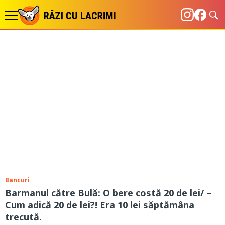
Bancuri
Barmanul către Bulă: O bere costă 20 de lei/ –
Cum adică 20 de lei?! Era 10 lei săptămâna
trecută.