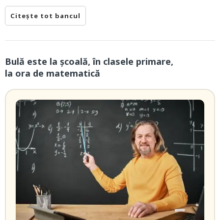
Citește tot bancul
Bulă este la școală, în clasele primare,
la ora de matematică