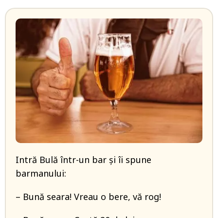
Intră Bulă într-un bar și îi spune
barmanului:
– Bună seara! Vreau o bere, vă rog!