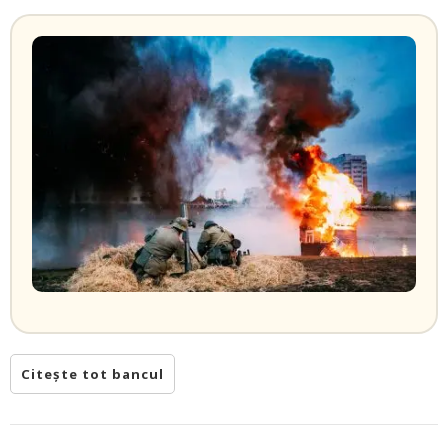
Citește tot bancul