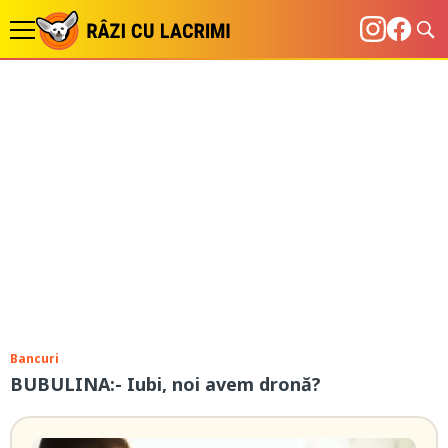
Bancuri
BUBULINA:- Iubi, noi avem dronă?