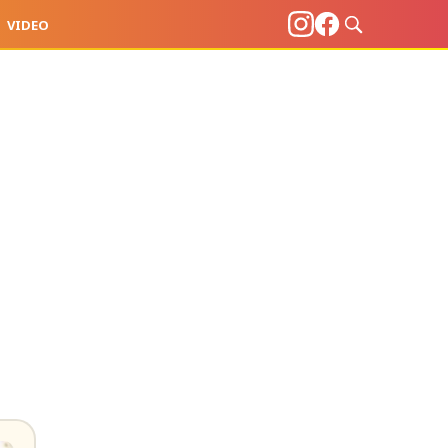
VIDEO