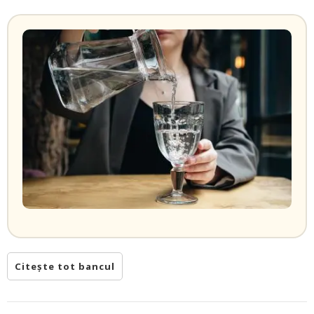
Citește tot bancul