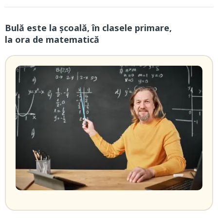
Bulă este la școală, în clasele primare,
la ora de matematică