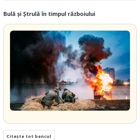
Bulă şi Ştrulă în timpul războiului
Citește tot bancul