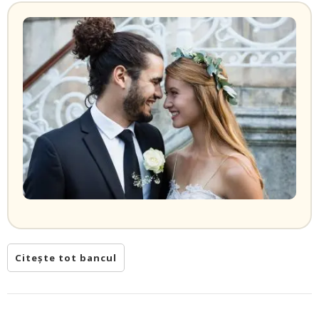
Citește tot bancul