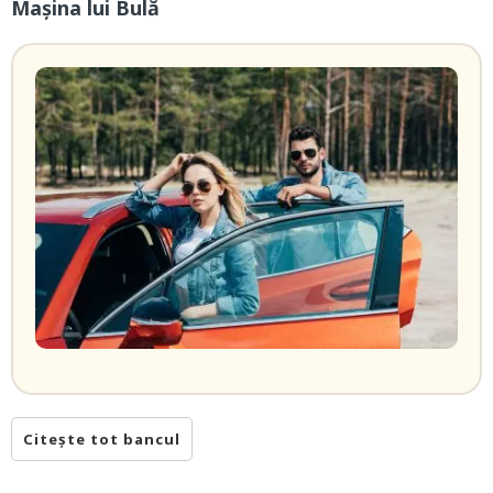
Mașina lui Bulă
Citește tot bancul