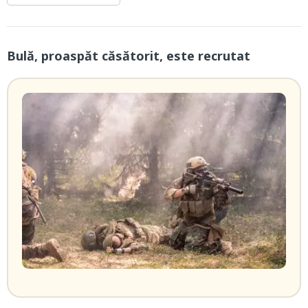
Bulă, proaspăt căsătorit, este recrutat