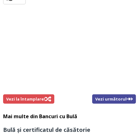
Vezi la întamplare!
Vezi următorul
Mai multe din
Bancuri cu Bulă
Bulă și certificatul de căsătorie