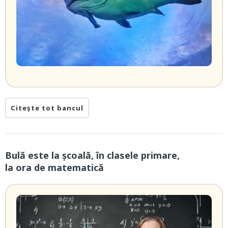
Citește tot bancul
Bulă este la școală, în clasele primare,
la ora de matematică