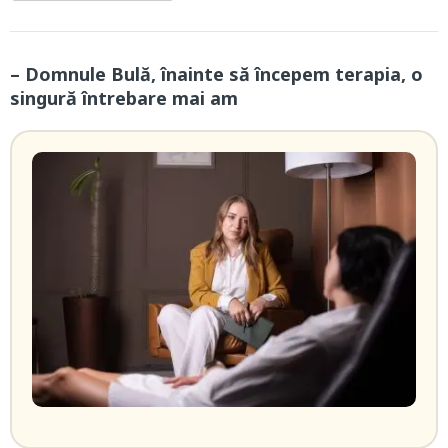
– Domnule Bulă, înainte să începem terapia, o
singură întrebare mai am