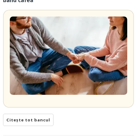
Citește tot bancul