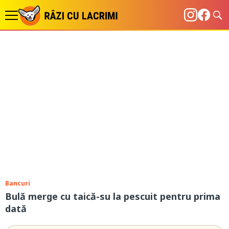
Bancuri
Bulă merge cu taică-su la pescuit pentru prima
dată