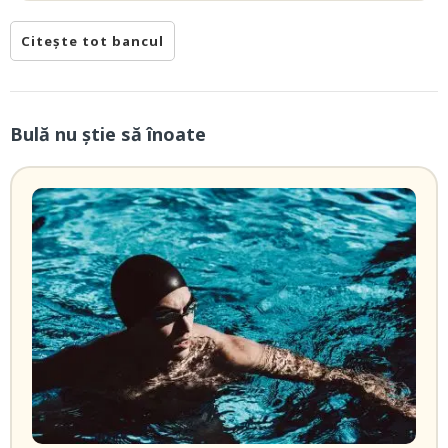
Citește tot bancul
Bulă nu știe să înoate