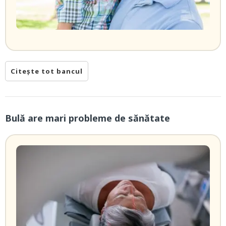
Citește tot bancul
Bulă are mari probleme de sănătate