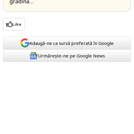
grădină…
Like
Adaugă-ne ca sursă preferată în Google
Urmărește-ne pe Google News