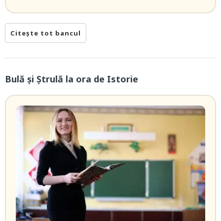
Citește tot bancul
Bulă și Ștrulă la ora de Istorie