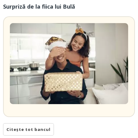
Surpriză de la fiica lui Bulă
Citește tot bancul