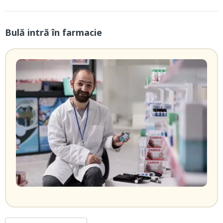
Bulă intră în farmacie