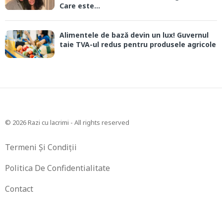
Care este...
Alimentele de bază devin un lux! Guvernul
taie TVA-ul redus pentru produsele agricole
© 2026 Razi cu lacrimi - All rights reserved
Termeni Și Condiții
Politica De Confidentialitate
Contact