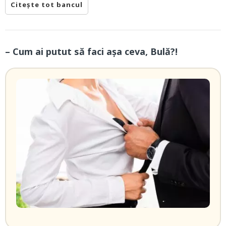
Citește tot bancul
– Cum ai putut să faci așa ceva, Bulă?!