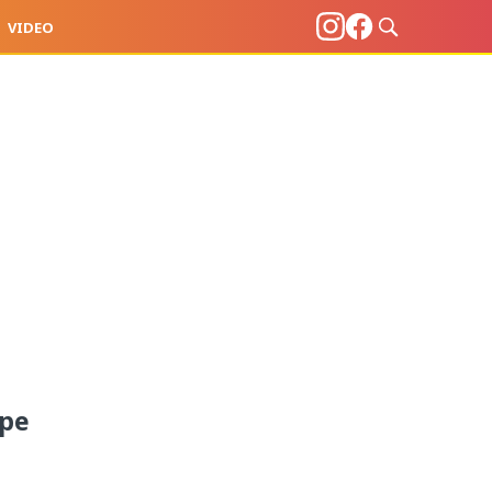
VIDEO
 pe